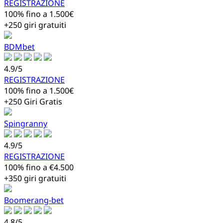
REGISTRAZIONE
100% fino a 1.500€
+250 giri gratuiti
BDMbet
4.9
/5
REGISTRAZIONE
100% fino a 1.500€
+250 Giri Gratis
Spingranny
4.9
/5
REGISTRAZIONE
100% fino a €4.500
+350 giri gratuiti
Boomerang-bet
4.8
/5