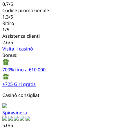
0.7/5
Codice promozionale
1.3/5
Ritiro
1/5
Assistenza clienti
2.6/5
Visita il casinò
Bonus:
700% fino a €10.000
+725 Giri gratis
Casinò consigliati
Spinwinera
5.0
/5