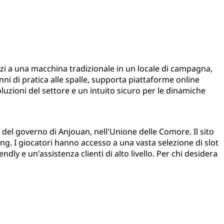
zi a una macchina tradizionale in un locale di campagna,
anni di pratica alle spalle, supporta piattaforme online
voluzioni del settore e un intuito sicuro per le dinamiche
del governo di Anjouan, nell'Unione delle Comore. Il sito
ing. I giocatori hanno accesso a una vasta selezione di slot
ndly e un'assistenza clienti di alto livello. Per chi desidera