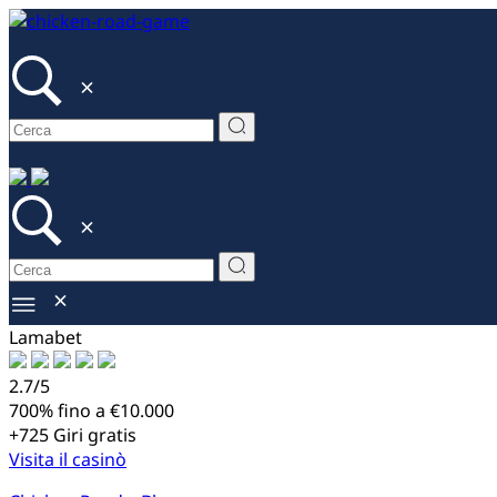
Lamabet
2.7
/
5
700% fino a €10.000
+725 Giri gratis
Visita il casinò